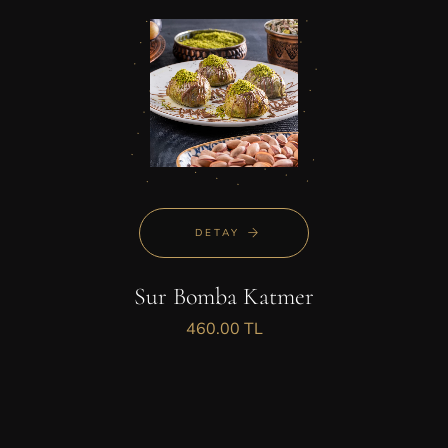
DETAY
Sur Bomba Katmer
460.00 TL